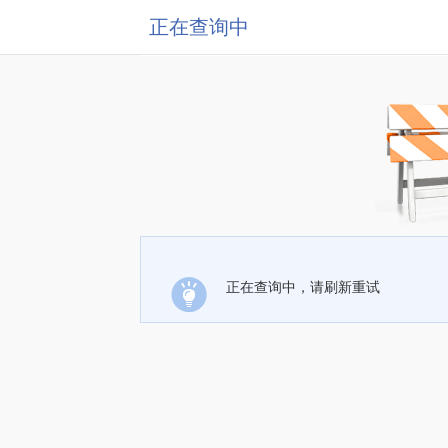
正在查询中
正在查询中，请刷新重试