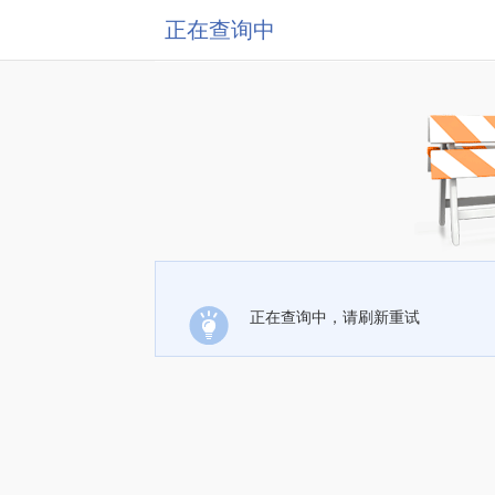
正在查询中
正在查询中，请刷新重试