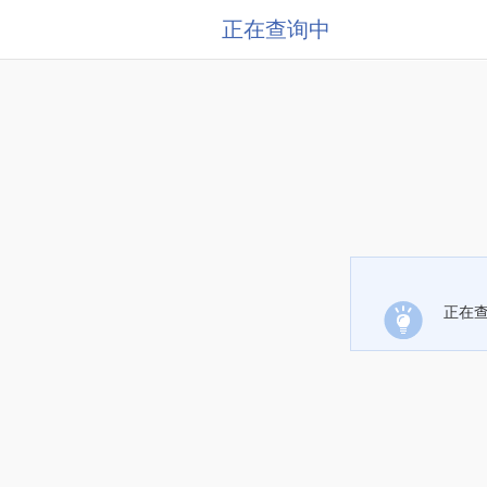
正在查询中
正在