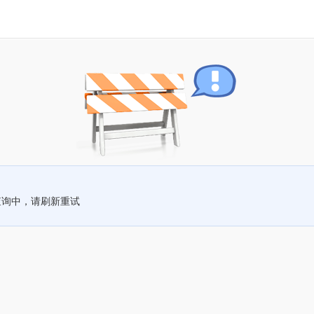
查询中，请刷新重试