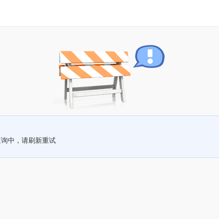
查询中，请刷新重试