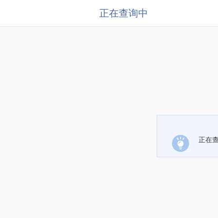
正在查询中
正在