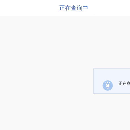
正在查询中
正在