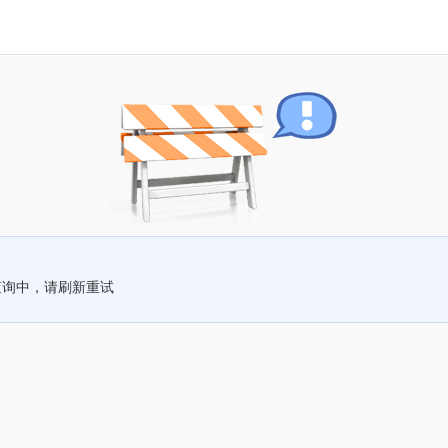
查询中，请刷新重试