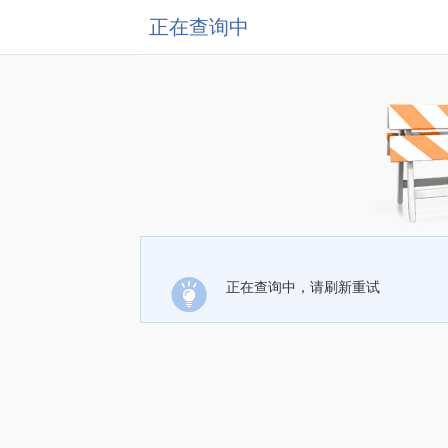
正在查询中
正在查询中，请刷新重试